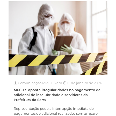
Comunicação MPC-ES
em
15 de janeiro de 2026
MPC-ES aponta irregularidades no pagamento de
adicional de insalubridade a servidores da
Prefeitura da Serra
Representação pede a interrupção imediata de
pagamentos do adicional realizados sem amparo