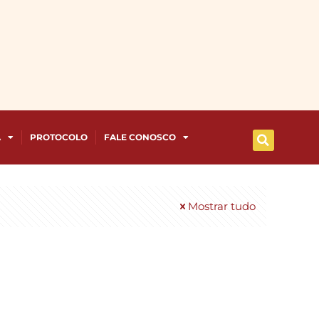
A
PROTOCOLO
FALE CONOSCO
Mostrar tudo