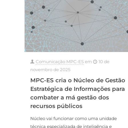
Comunicação MPC-ES
em
10 de
novembro de 2025
MPC-ES cria o Núcleo de Gestão
Estratégica de Informações para
combater a má gestão dos
recursos públicos
Núcleo vai funcionar como uma unidade
técnica especializada de inteligência e