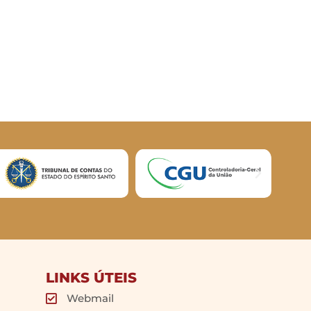
LINKS ÚTEIS
Webmail