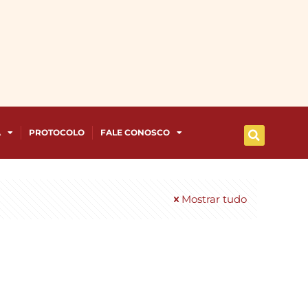
A
PROTOCOLO
FALE CONOSCO
Mostrar tudo