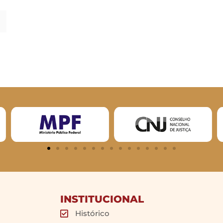
INSTITUCIONAL
Histórico