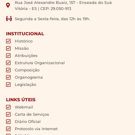
Rua José Alexandre Buaiz, 157 - Enseada do Suá
Vitória - ES | CEP: 29.050-913
Segunda a Sexta-feira, das 12h às 19h.
INSTITUCIONAL
Histórico
Missão
Atribuições
Estrutura Organizacional
Composição
Organograma
Legislação
LINKS ÚTEIS
Webmail
Carta de Serviços
Diário Oficial
Protocolo via Internet