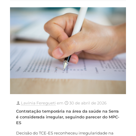
Lavínia Feregueti
em
30 de abril de 2026
Contratação temporária na área da saúde na Serra
é considerada irregular, seguindo parecer do MPC-
ES
Decisão do TCE-ES reconheceu irregularidade na