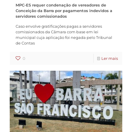
MPC-ES requer condenação de vereadores de
Conceição da Barra por pagamentos indevidos a
servidores comissionados
Caso envolve gratificações pagas a servidores
comissionados da Câmara com base em lei
municipal cuja aplicação foi negada pelo Tribunal
de Contas
0
Ler mais