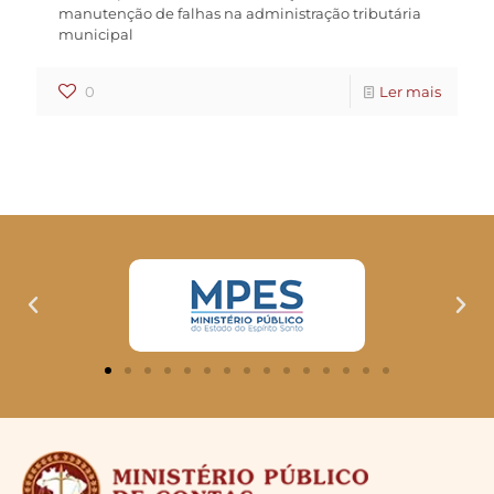
manutenção de falhas na administração tributária
municipal
0
Ler mais