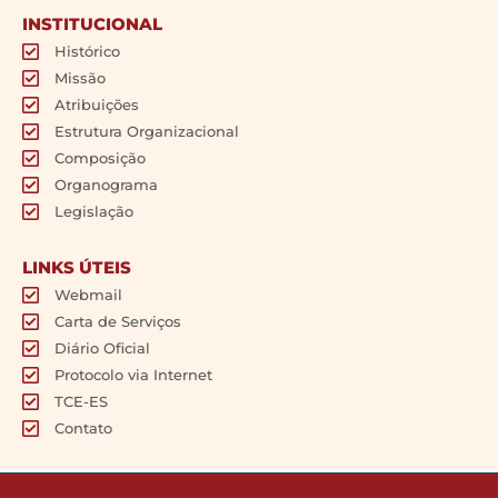
INSTITUCIONAL
Histórico
Missão
Atribuições
Estrutura Organizacional
Composição
Organograma
Legislação
LINKS ÚTEIS
Webmail
Carta de Serviços
Diário Oficial
Protocolo via Internet
TCE-ES
Contato