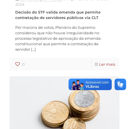
2024
Decisão do STF valida emenda que permite
contratação de servidores públicos via CLT
Por maioria de votos, Plenário do Supremo
considerou que não houve irregularidade no
processo legislativo de aprovação da emenda
constitucional que permite a contratação de
servidor
[…]
0
Ler mais