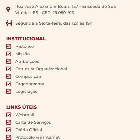
Rua José Alexandre Buaiz, 157 - Enseada do Suá
Vitória - ES | CEP: 29.050-913
Segunda a Sexta-feira, das 12h às 19h.
INSTITUCIONAL
Histórico
Missão
Atribuições
Estrutura Organizacional
Composição
Organograma
Legislação
LINKS ÚTEIS
Webmail
Carta de Serviços
Diário Oficial
Protocolo via Internet