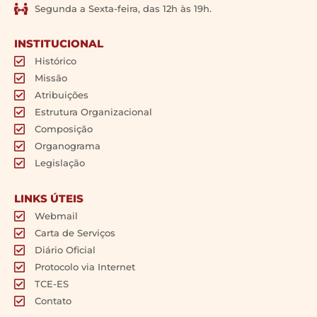
Segunda a Sexta-feira, das 12h às 19h.
INSTITUCIONAL
Histórico
Missão
Atribuições
Estrutura Organizacional
Composição
Organograma
Legislação
LINKS ÚTEIS
Webmail
Carta de Serviços
Diário Oficial
Protocolo via Internet
TCE-ES
Contato