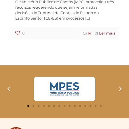
O Ministério Público de Contas (MPC) protocolou três
recursos requerendo que sejam reformadas
decisões do Tribunal de Contas do Estado do
Espírito Santo (TCE-ES) em processos
[…]
0
14
Ler mais