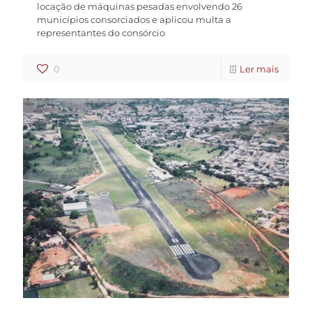
locação de máquinas pesadas envolvendo 26
municípios consorciados e aplicou multa a
representantes do consórcio
0
Ler mais