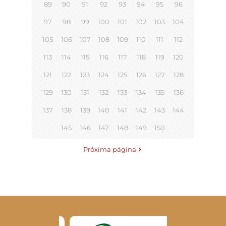
89
90
91
92
93
94
95
96
97
98
99
100
101
102
103
104
105
106
107
108
109
110
111
112
113
114
115
116
117
118
119
120
121
122
123
124
125
126
127
128
129
130
131
132
133
134
135
136
137
138
139
140
141
142
143
144
145
146
147
148
149
150
Próxima página