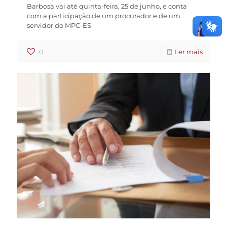
Barbosa vai até quinta-feira, 25 de junho, e conta
com a participação de um procurador e de um
servidor do MPC-ES
0
Ler mais