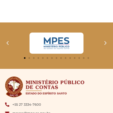
+55 27 3334-7600