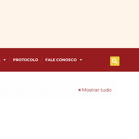
A
PROTOCOLO
FALE CONOSCO
Mostrar tudo