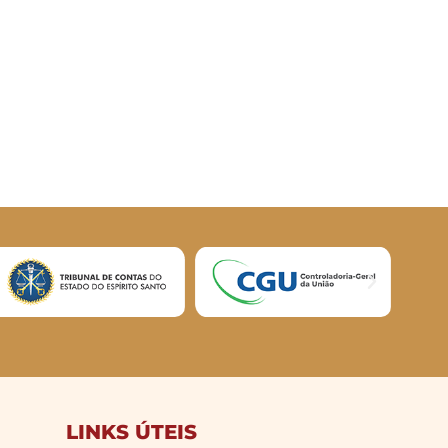
LINKS ÚTEIS