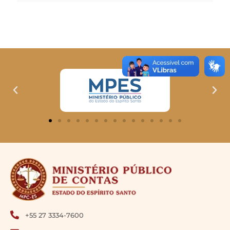
+55 27 3334-7600