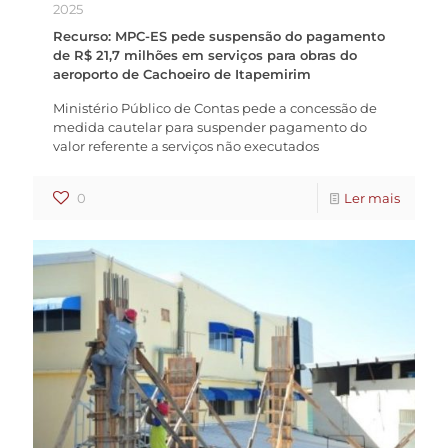
2025
Recurso: MPC-ES pede suspensão do pagamento
de R$ 21,7 milhões em serviços para obras do
aeroporto de Cachoeiro de Itapemirim
Ministério Público de Contas pede a concessão de
medida cautelar para suspender pagamento do
valor referente a serviços não executados
0
Ler mais