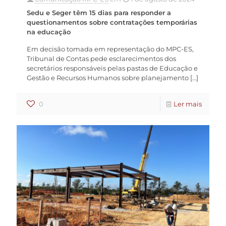
Sedu e Seger têm 15 dias para responder a
questionamentos sobre contratações temporárias
na educação
Em decisão tomada em representação do MPC-ES,
Tribunal de Contas pede esclarecimentos dos
secretários responsáveis pelas pastas de Educação e
Gestão e Recursos Humanos sobre planejamento
[…]
0
Ler mais