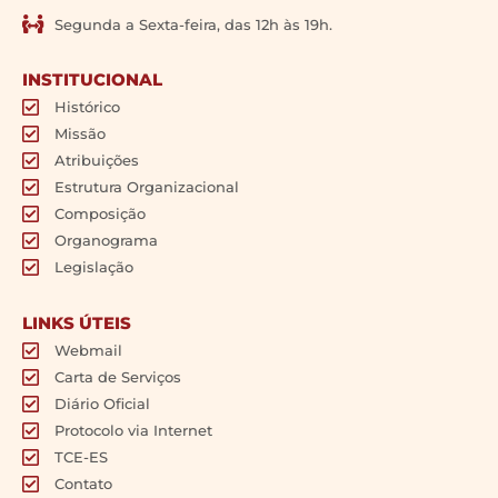
Segunda a Sexta-feira, das 12h às 19h.
INSTITUCIONAL
Histórico
Missão
Atribuições
Estrutura Organizacional
Composição
Organograma
Legislação
LINKS ÚTEIS
Webmail
Carta de Serviços
Diário Oficial
Protocolo via Internet
TCE-ES
Contato