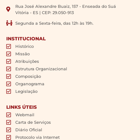
Rua José Alexandre Buaiz, 157 - Enseada do Suá
Vitória - ES | CEP: 29.050-913
Segunda a Sexta-feira, das 12h às 19h.
INSTITUCIONAL
Histórico
Missão
Atribuições
Estrutura Organizacional
Composição
Organograma
Legislação
LINKS ÚTEIS
Webmail
Carta de Serviços
Diário Oficial
Protocolo via Internet