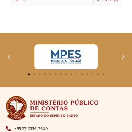
+55 27 3334-7600