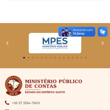
+55 27 3334-7600