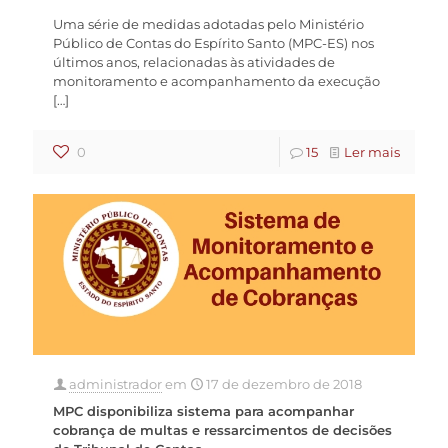
Uma série de medidas adotadas pelo Ministério
Público de Contas do Espírito Santo (MPC-ES) nos
últimos anos, relacionadas às atividades de
monitoramento e acompanhamento da execução
[…]
0
15
Ler mais
administrador
em
17 de dezembro de 2018
MPC disponibiliza sistema para acompanhar
cobrança de multas e ressarcimentos de decisões