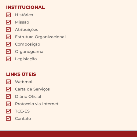
INSTITUCIONAL
Histórico
Missão
Atribuições
Estrutura Organizacional
Composição
Organograma
Legislação
LINKS ÚTEIS
Webmail
Carta de Serviços
Diário Oficial
Protocolo via Internet
TCE-ES
Contato