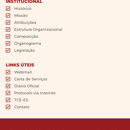
INSTITUCIONAL
Histórico
Missão
Atribuições
Estrutura Organizacional
Composição
Organograma
Legislação
LINKS ÚTEIS
Webmail
Carta de Serviços
Diário Oficial
Protocolo via Internet
TCE-ES
Contato