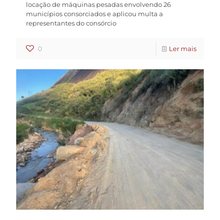
locação de máquinas pesadas envolvendo 26
municípios consorciados e aplicou multa a
representantes do consórcio
0
Ler mais