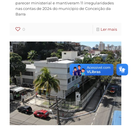
parecer ministerial e mantiveram 11 irregularidades
nas contas de 2024 do município de Conceição da
Barra
0
Ler mais