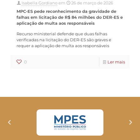
Isabella Gordiano
em
26 de março de 2026
MPC-ES pede reconhecimento da gravidade de
falhas em licitação de R$ 84 milhões do DER-ES e
aplicação de multa aos responsáveis
Recurso ministerial defende que duas falhas
verificadas na licitação do DER-ES são graves e
requer a aplicação de multa aos responsáveis
0
Ler mais