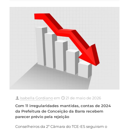
Isabella Gordiano
em
21 de maio de 2026
Com 11 irregularidades mantidas, contas de 2024
da Prefeitura de Conceição da Barra recebem
parecer prévio pela rejeição
Conselheiros da 2ª Câmara do TCE-ES seguiram o