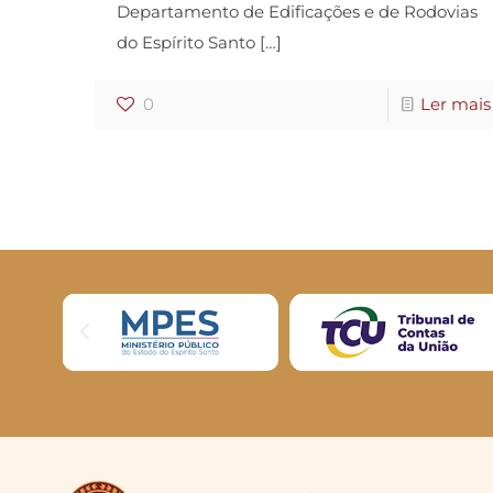
Departamento de Edificações e de Rodovias
do Espírito Santo
[…]
0
Ler mais