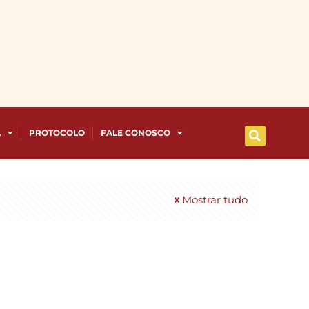
A
PROTOCOLO
FALE CONOSCO
Mostrar tudo