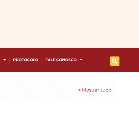
A
PROTOCOLO
FALE CONOSCO
Mostrar tudo