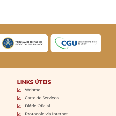
LINKS ÚTEIS
Webmail
Carta de Serviços
Diário Oficial
Protocolo via Internet