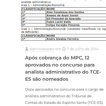
administrador
em
7 de julho de 2014
Após cobrança do MPC, 12
aprovados no concurso para
analista administrativo do TCE-
ES são nomeados
Doze aprovados no concurso para o cargo de
analista administrativo do Tribunal de
Contas do Estado do Espírito Santo (TCE-ES)