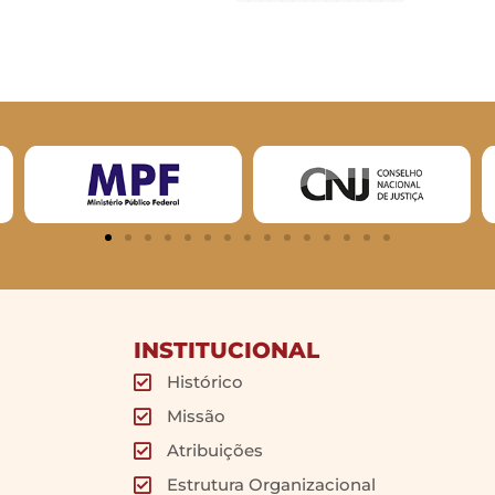
INSTITUCIONAL
Histórico
Missão
Atribuições
Estrutura Organizacional