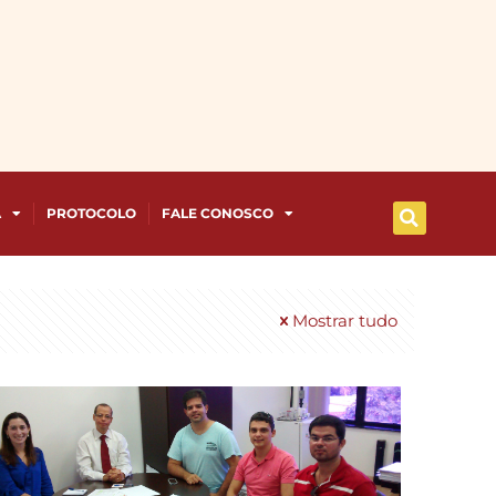
A
PROTOCOLO
FALE CONOSCO
Mostrar tudo