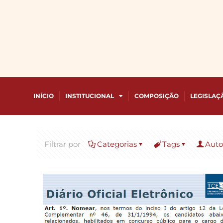
INÍCIO
INSTITUCIONAL
COMPOSIÇÃO
LEGISLAÇ
Filtrar por
Categorias
Tags
Auto