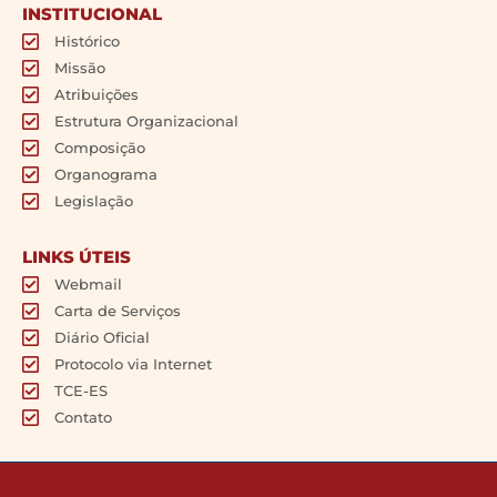
INSTITUCIONAL
Histórico
Missão
Atribuições
Estrutura Organizacional
Composição
Organograma
Legislação
LINKS ÚTEIS
Webmail
Carta de Serviços
Diário Oficial
Protocolo via Internet
TCE-ES
Contato