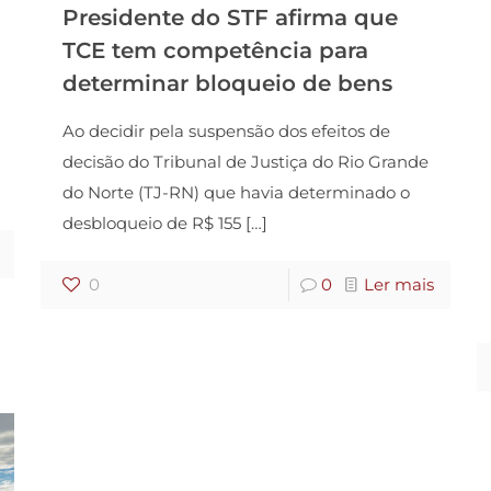
Presidente do STF afirma que
TCE tem competência para
determinar bloqueio de bens
Ao decidir pela suspensão dos efeitos de
decisão do Tribunal de Justiça do Rio Grande
do Norte (TJ-RN) que havia determinado o
desbloqueio de R$ 155
[…]
0
0
Ler mais