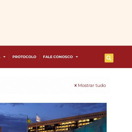
A
PROTOCOLO
FALE CONOSCO
Mostrar tudo