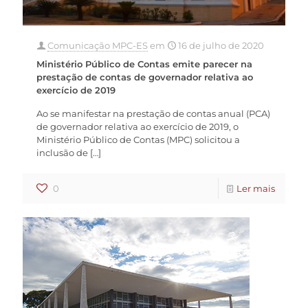
Comunicação MPC-ES
em
16 de julho de 2020
Ministério Público de Contas emite parecer na
prestação de contas de governador relativa ao
exercício de 2019
Ao se manifestar na prestação de contas anual (PCA)
de governador relativa ao exercício de 2019, o
Ministério Público de Contas (MPC) solicitou a
inclusão de
[…]
0
Ler mais