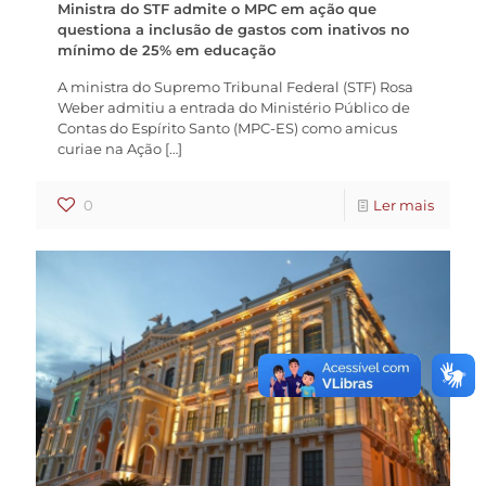
Ministra do STF admite o MPC em ação que
questiona a inclusão de gastos com inativos no
mínimo de 25% em educação
A ministra do Supremo Tribunal Federal (STF) Rosa
Weber admitiu a entrada do Ministério Público de
Contas do Espírito Santo (MPC-ES) como amicus
curiae na Ação
[…]
0
Ler mais