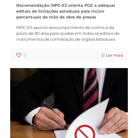
Recomendação: MPC-ES orienta PGE a adequar
editais de licitações estaduais para incluir
percentuais de mão de obra de presos
MPC-ES aponta descumprimento de norma e dá
prazo de 90 dias para ajustes em todos os editais de
instrumentos de contratação de órgãos estaduais
0
Ler mais