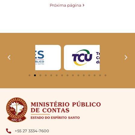
Próxima página
+55 27 3334-7600