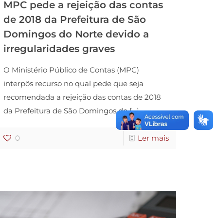
MPC pede a rejeição das contas
de 2018 da Prefeitura de São
Domingos do Norte devido a
irregularidades graves
O Ministério Público de Contas (MPC)
interpôs recurso no qual pede que seja
recomendada a rejeição das contas de 2018
da Prefeitura de São Domingos do
[…]
0
Ler mais