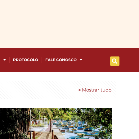
A
PROTOCOLO
FALE CONOSCO
Mostrar tudo