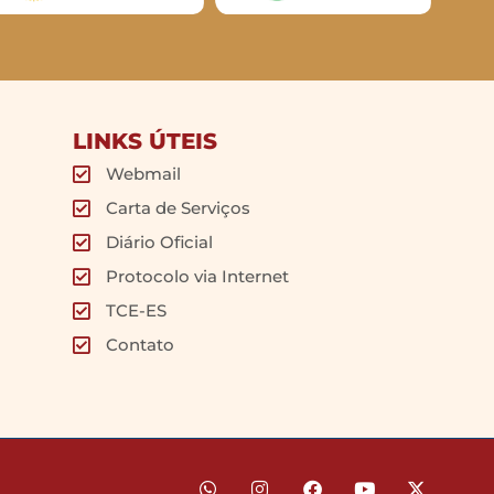
LINKS ÚTEIS
Webmail
Carta de Serviços
Diário Oficial
Protocolo via Internet
TCE-ES
Contato