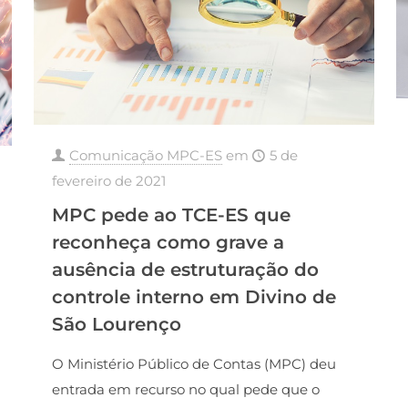
Comunicação MPC-ES
em
5 de
fevereiro de 2021
MPC pede ao TCE-ES que
reconheça como grave a
ausência de estruturação do
controle interno em Divino de
São Lourenço
O Ministério Público de Contas (MPC) deu
entrada em recurso no qual pede que o