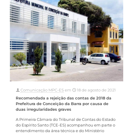
Comunicação MPC-ES
em
18 de agosto de 2021
Recomendada a rejeição das contas de 2018 da
Prefeitura de Conceição da Barra por causa de
duas irregularidades graves
A Primeira Câmara do Tribunal de Contas do Estado
do Espírito Santo (TCE-ES) acompanhou em parte o
entendimento da área técnica e do Ministério