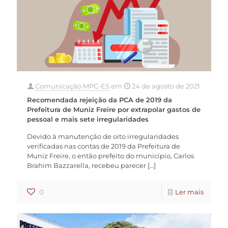
Comunicação MPC-ES
em
24 de agosto de 2021
Recomendada rejeição da PCA de 2019 da
Prefeitura de Muniz Freire por extrapolar gastos de
pessoal e mais sete irregularidades
Devido à manutenção de oito irregularidades
verificadas nas contas de 2019 da Prefeitura de
Muniz Freire, o então prefeito do município, Carlos
Brahim Bazzarella, recebeu parecer
[…]
0
Ler mais