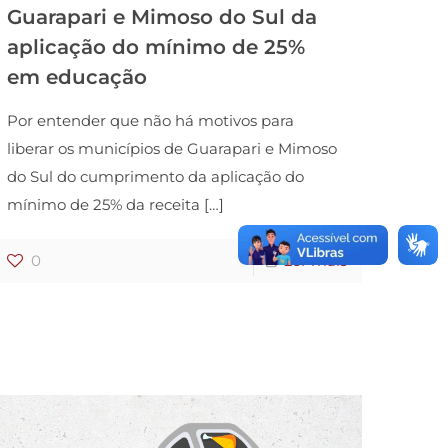
Guarapari e Mimoso do Sul da
aplicação do mínimo de 25%
em educação
Por entender que não há motivos para
liberar os municípios de Guarapari e Mimoso
do Sul do cumprimento da aplicação do
mínimo de 25% da receita
[…]
0
Ler mais