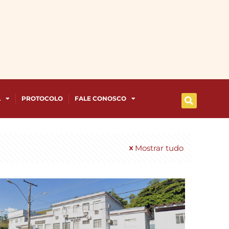
A
PROTOCOLO
FALE CONOSCO
Mostrar tudo