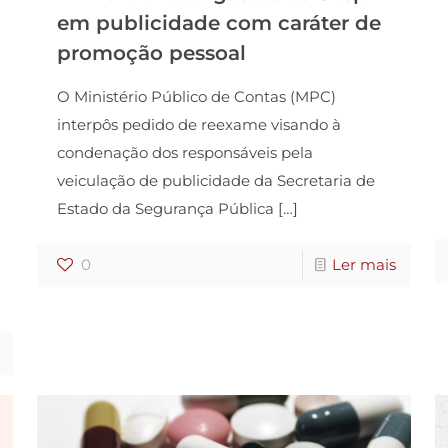
em publicidade com caráter de
promoção pessoal
O Ministério Público de Contas (MPC)
interpôs pedido de reexame visando à
condenação dos responsáveis pela
veiculação de publicidade da Secretaria de
Estado da Segurança Pública
[…]
0
Ler mais