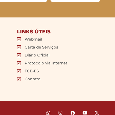
LINKS ÚTEIS
Webmail
Carta de Serviços
Diário Oficial
Protocolo via Internet
TCE-ES
Contato