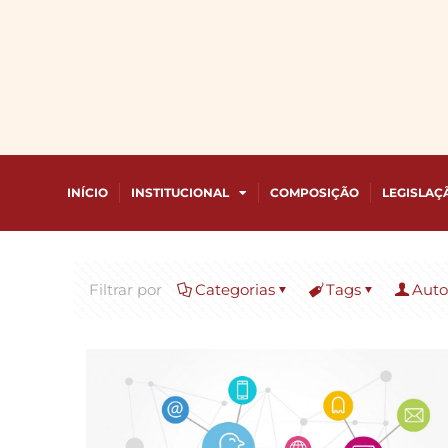
INÍCIO
INSTITUCIONAL
COMPOSIÇÃO
LEGISLAÇ
Filtrar por
Categorias
Tags
Auto