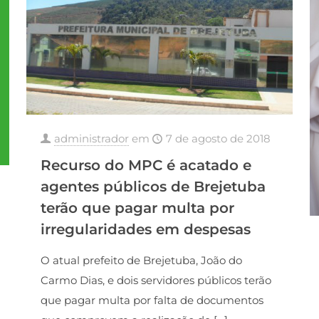
administrador
em
7 de agosto de 2018
Recurso do MPC é acatado e
agentes públicos de Brejetuba
terão que pagar multa por
irregularidades em despesas
O atual prefeito de Brejetuba, João do
Carmo Dias, e dois servidores públicos terão
que pagar multa por falta de documentos