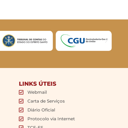
LINKS ÚTEIS
Webmail
Carta de Serviços
Diário Oficial
Protocolo via Internet
TCE-ES