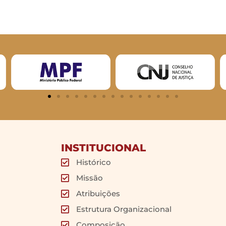
INSTITUCIONAL
Histórico
Missão
Atribuições
Estrutura Organizacional
Composição