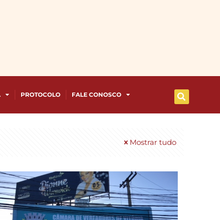
A
PROTOCOLO
FALE CONOSCO
Mostrar tudo