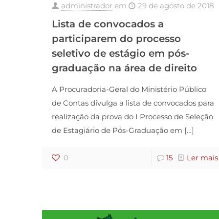
administrador
em
29 de agosto de 2018
Lista de convocados a
participarem do processo
seletivo de estágio em pós-
graduação na área de direito
A Procuradoria-Geral do Ministério Público
de Contas divulga a lista de convocados para
realização da prova do I Processo de Seleção
de Estagiário de Pós-Graduação em
[…]
0
15
Ler mais