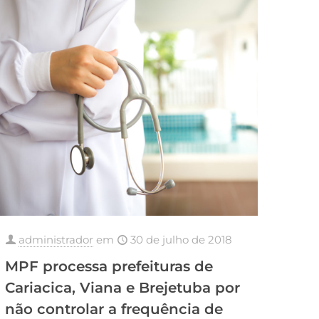
administrador
em
30 de julho de 2018
MPF processa prefeituras de
Cariacica, Viana e Brejetuba por
não controlar a frequência de