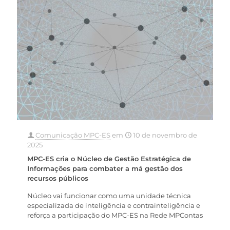
Comunicação MPC-ES
em
10 de novembro de
2025
MPC-ES cria o Núcleo de Gestão Estratégica de
Informações para combater a má gestão dos
recursos públicos
Núcleo vai funcionar como uma unidade técnica
especializada de inteligência e contrainteligência e
reforça a participação do MPC-ES na Rede MPContas