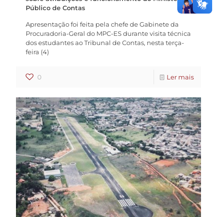
Público de Contas
Apresentação foi feita pela chefe de Gabinete da
Procuradoria-Geral do MPC-ES durante visita técnica
dos estudantes ao Tribunal de Contas, nesta terça-
feira (4)
0
Ler mais