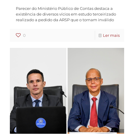
Parecer do Ministério Público de Contas destaca a
existência de diversos vícios em estudo terceirizado
realizado a pedido da ARSP que o tornam inválido
0
Ler mais