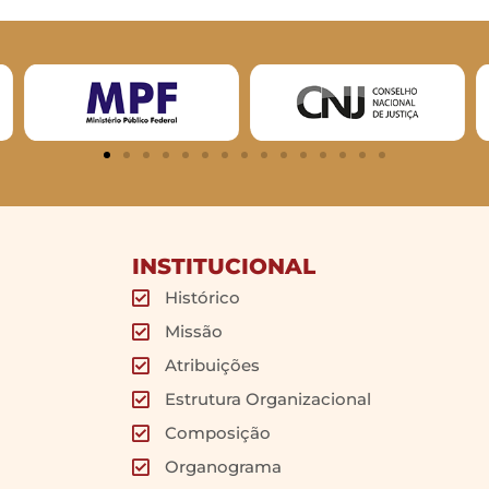
INSTITUCIONAL
Histórico
Missão
Atribuições
Estrutura Organizacional
Composição
Organograma