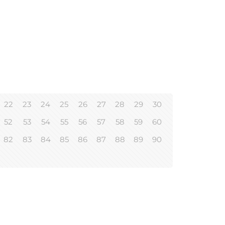
22
23
24
25
26
27
28
29
30
52
53
54
55
56
57
58
59
60
82
83
84
85
86
87
88
89
90