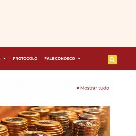
A
PROTOCOLO
FALE CONOSCO
Mostrar tudo