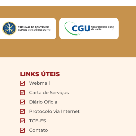
LINKS ÚTEIS
Webmail
Carta de Serviços
Diário Oficial
Protocolo via Internet
TCE-ES
Contato