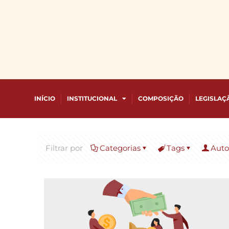
INÍCIO
INSTITUCIONAL
COMPOSIÇÃO
LEGISLAÇ
Filtrar por
Categorias
Tags
Auto