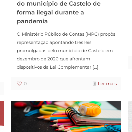
do município de Castelo de
forma ilegal durante a
pandemia
O Ministério Público de Contas (MPC) propôs
representação apontando três leis
promulgadas pelo município de Castelo em
dezembro de 2020 que afrontam
dispositivos da Lei Complementar
[…]
0
Ler mais