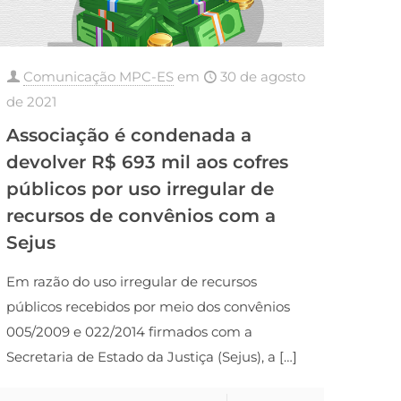
Comunicação MPC-ES
em
30 de agosto
de 2021
Associação é condenada a
devolver R$ 693 mil aos cofres
públicos por uso irregular de
recursos de convênios com a
Sejus
Em razão do uso irregular de recursos
públicos recebidos por meio dos convênios
005/2009 e 022/2014 firmados com a
Secretaria de Estado da Justiça (Sejus), a
[…]