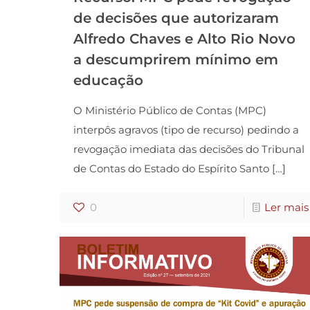
de decisões que autorizaram
Alfredo Chaves e Alto Rio Novo
a descumprirem mínimo em
educação
O Ministério Público de Contas (MPC)
interpôs agravos (tipo de recurso) pedindo a
revogação imediata das decisões do Tribunal
de Contas do Estado do Espírito Santo
[…]
0
Ler mais