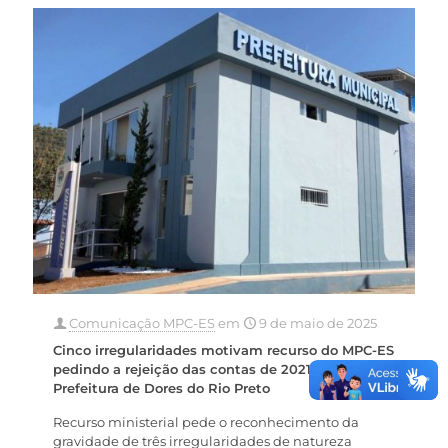
Comunicação MPC-ES
em
9 de maio de 2025
Cinco irregularidades motivam recurso do MPC-ES
pedindo a rejeição das contas de 2021 da
Prefeitura de Dores do Rio Preto
Recurso ministerial pede o reconhecimento da
gravidade de três irregularidades de natureza