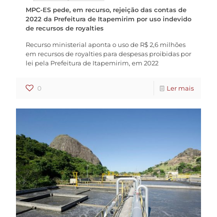
MPC-ES pede, em recurso, rejeição das contas de
2022 da Prefeitura de Itapemirim por uso indevido
de recursos de royalties
Recurso ministerial aponta o uso de R$ 2,6 milhões
em recursos de royalties para despesas proibidas por
lei pela Prefeitura de Itapemirim, em 2022
0
Ler mais