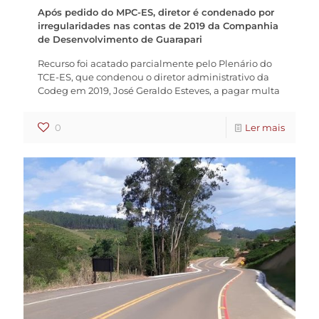
Após pedido do MPC-ES, diretor é condenado por
irregularidades nas contas de 2019 da Companhia
de Desenvolvimento de Guarapari
Recurso foi acatado parcialmente pelo Plenário do
TCE-ES, que condenou o diretor administrativo da
Codeg em 2019, José Geraldo Esteves, a pagar multa
0
Ler mais