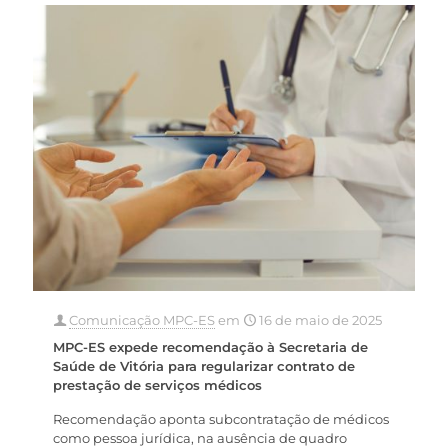
Comunicação MPC-ES
em
16 de maio de 2025
MPC-ES expede recomendação à Secretaria de
Saúde de Vitória para regularizar contrato de
prestação de serviços médicos
Recomendação aponta subcontratação de médicos
como pessoa jurídica, na ausência de quadro