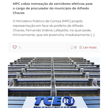
MPC cobra nomeação de servidores efetivos para
o cargo de procurador do município de Alfredo
Chaves
O Ministério Público de Contas (MPC) propôs
representação em face do prefeito de Alfredo
Chaves, Fernando Videira Lafayette, na qual pede,
liminarmente, que ele preencha imediatamente
[…]
0
0
Ler mais