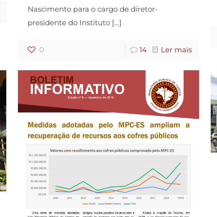
Nascimento para o cargo de diretor-
presidente do Instituto
[…]
0
14
Ler mais