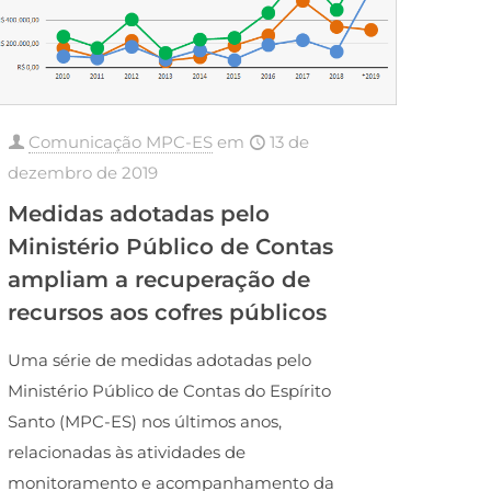
Comunicação MPC-ES
em
13 de
dezembro de 2019
Medidas adotadas pelo
Ministério Público de Contas
ampliam a recuperação de
recursos aos cofres públicos
Uma série de medidas adotadas pelo
Ministério Público de Contas do Espírito
Santo (MPC-ES) nos últimos anos,
relacionadas às atividades de
monitoramento e acompanhamento da