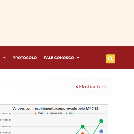
A
PROTOCOLO
FALE CONOSCO
Mostrar tudo