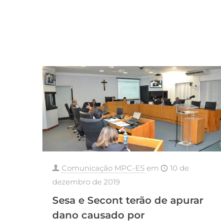
Comunicação MPC-ES
em
10 de
dezembro de 2019
Sesa e Secont terão de apurar
dano causado por