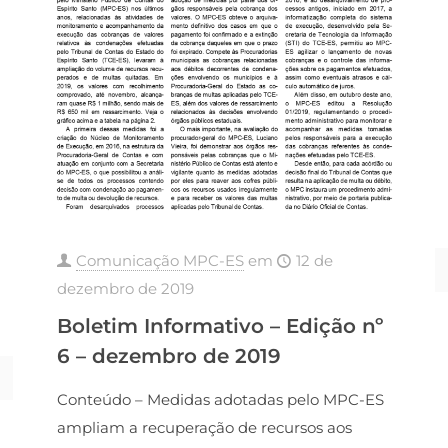
Comunicação MPC-ES
em
12 de
dezembro de 2019
Boletim Informativo – Edição nº
6 – dezembro de 2019
Conteúdo – Medidas adotadas pelo MPC-ES
ampliam a recuperação de recursos aos