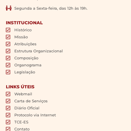
Segunda a Sexta-feira, das 12h às 19h.
INSTITUCIONAL
Histórico
Missão
Atribuições
Estrutura Organizacional
Composição
Organograma
Legislação
LINKS ÚTEIS
Webmail
Carta de Serviços
Diário Oficial
Protocolo via Internet
TCE-ES
Contato