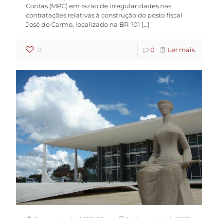
Contas (MPC) em razão de irregularidades nas
contratações relativas à construção do posto fiscal
José do Carmo, localizado na BR-101
[…]
0
0
Ler mais