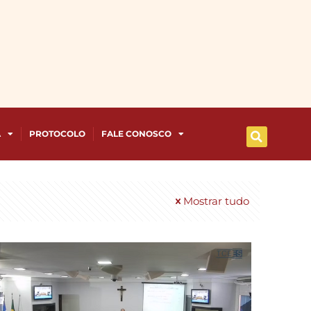
A
PROTOCOLO
FALE CONOSCO
Mostrar tudo