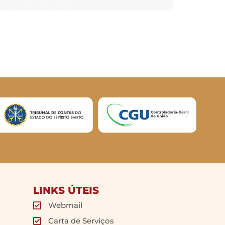
LINKS ÚTEIS
Webmail
Carta de Serviços