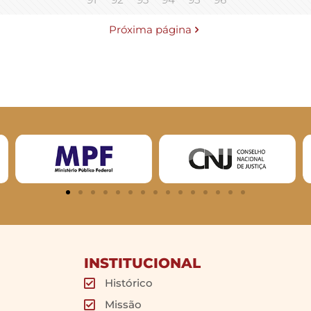
Próxima página
INSTITUCIONAL
Histórico
Missão