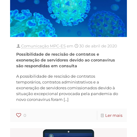
Comunicação MPC-ES
em
30 de abril de 2020
Possibilidade de rescisão de contratos e
exoneração de servidores devido ao coronavírus
são respondidas em consulta
A possibilidade de rescisão de contratos
temporários, contratos administrativos e a
exoneração de servidores comissionados devido à
situação excepcional provocada pela pandemia do
novo coronavírus foram
[…]
0
Ler mais