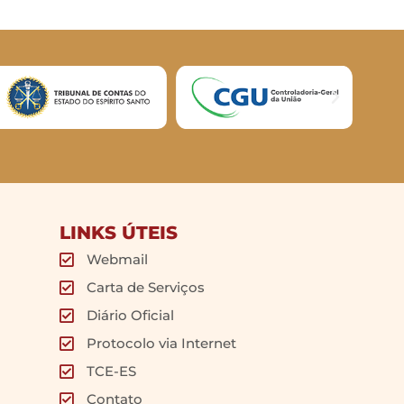
LINKS ÚTEIS
Webmail
Carta de Serviços
Diário Oficial
Protocolo via Internet
TCE-ES
Contato