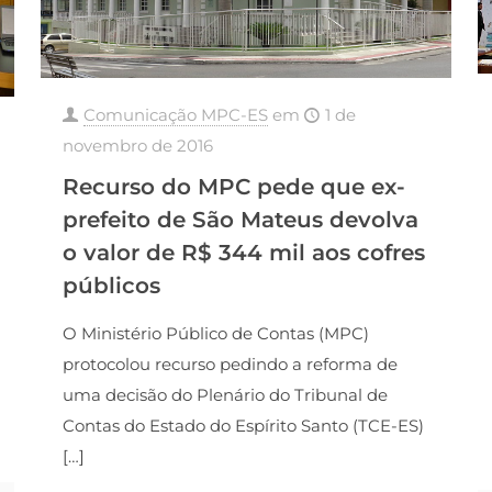
Comunicação MPC-ES
em
1 de
novembro de 2016
Recurso do MPC pede que ex-
prefeito de São Mateus devolva
o valor de R$ 344 mil aos cofres
públicos
O Ministério Público de Contas (MPC)
protocolou recurso pedindo a reforma de
uma decisão do Plenário do Tribunal de
Contas do Estado do Espírito Santo (TCE-ES)
[…]