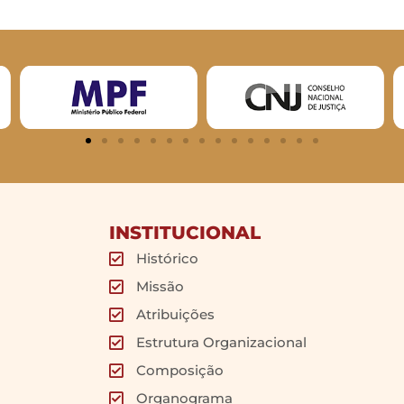
INSTITUCIONAL
Histórico
Missão
Atribuições
Estrutura Organizacional
Composição
Organograma