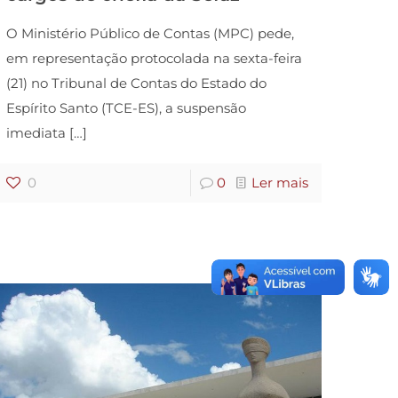
O Ministério Público de Contas (MPC) pede,
em representação protocolada na sexta-feira
(21) no Tribunal de Contas do Estado do
Espírito Santo (TCE-ES), a suspensão
imediata
[…]
0
0
Ler mais