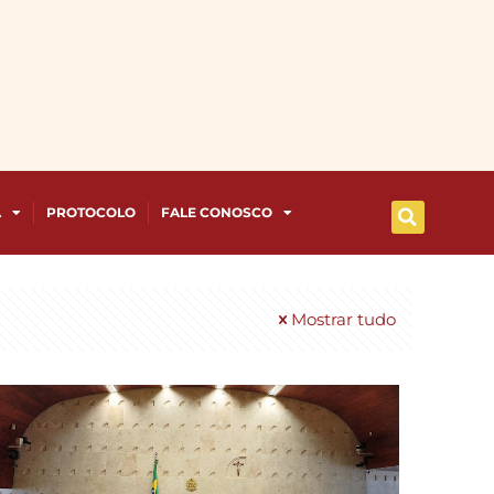
A
PROTOCOLO
FALE CONOSCO
Mostrar tudo