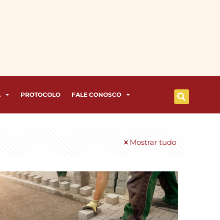
A
PROTOCOLO
FALE CONOSCO
Mostrar tudo