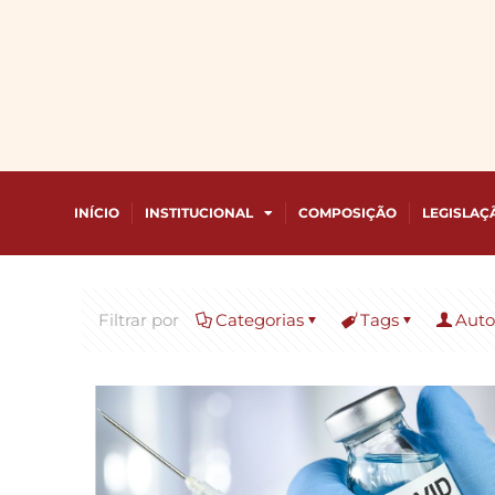
INÍCIO
INSTITUCIONAL
COMPOSIÇÃO
LEGISLAÇ
Filtrar por
Categorias
Tags
Auto