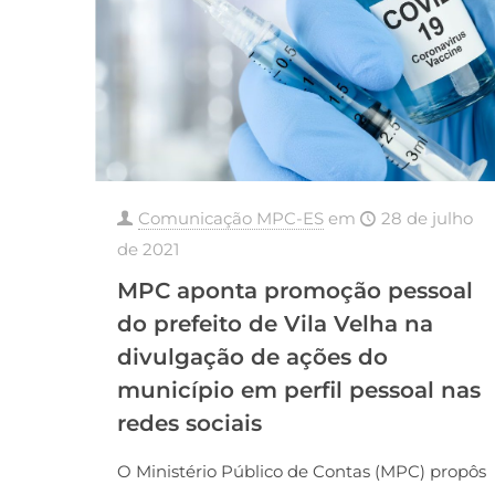
Comunicação MPC-ES
em
28 de julho
de 2021
MPC aponta promoção pessoal
do prefeito de Vila Velha na
divulgação de ações do
município em perfil pessoal nas
redes sociais
O Ministério Público de Contas (MPC) propôs