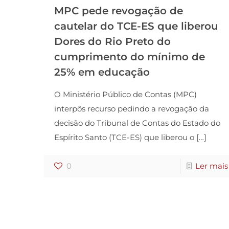
MPC pede revogação de
cautelar do TCE-ES que liberou
Dores do Rio Preto do
cumprimento do mínimo de
25% em educação
O Ministério Público de Contas (MPC)
interpôs recurso pedindo a revogação da
decisão do Tribunal de Contas do Estado do
Espírito Santo (TCE-ES) que liberou o
[…]
0
Ler mais