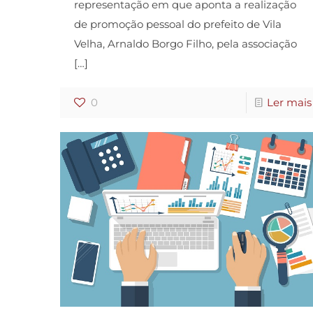
representação em que aponta a realização
de promoção pessoal do prefeito de Vila
Velha, Arnaldo Borgo Filho, pela associação
[…]
0
Ler mais