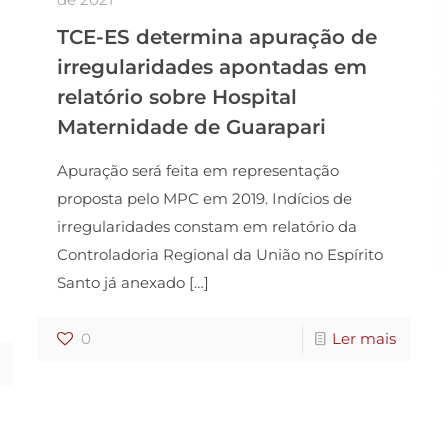
TCE-ES determina apuração de
irregularidades apontadas em
relatório sobre Hospital
Maternidade de Guarapari
Apuração será feita em representação
proposta pelo MPC em 2019. Indícios de
irregularidades constam em relatório da
Controladoria Regional da União no Espírito
Santo já anexado
[…]
0
Ler mais