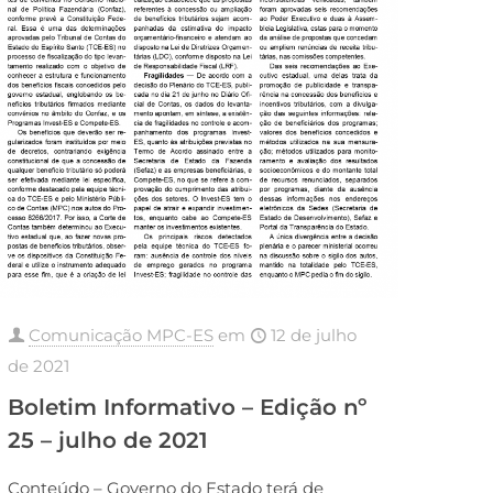
Comunicação MPC-ES
em
12 de julho
de 2021
Boletim Informativo – Edição nº
25 – julho de 2021
Conteúdo – Governo do Estado terá de