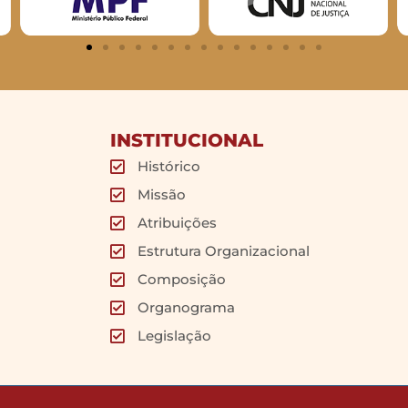
INSTITUCIONAL
Histórico
Missão
Atribuições
Estrutura Organizacional
Composição
Organograma
Legislação