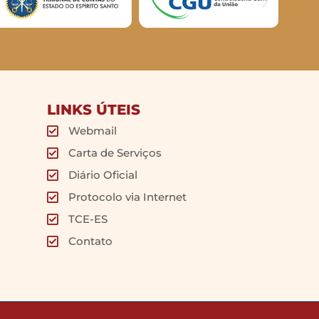
LINKS ÚTEIS
Webmail
Carta de Serviços
Diário Oficial
Protocolo via Internet
TCE-ES
Contato