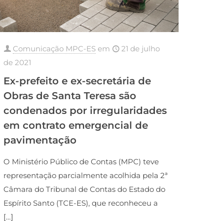
Comunicação MPC-ES
em
21 de julho
de 2021
Ex-prefeito e ex-secretária de
Obras de Santa Teresa são
condenados por irregularidades
em contrato emergencial de
pavimentação
O Ministério Público de Contas (MPC) teve
representação parcialmente acolhida pela 2ª
Câmara do Tribunal de Contas do Estado do
Espírito Santo (TCE-ES), que reconheceu a
[…]