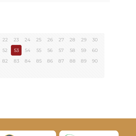
22
23
24
25
26
27
28
29
30
52
53
54
55
56
57
58
59
60
82
83
84
85
86
87
88
89
90