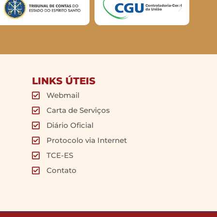
LINKS ÚTEIS
Webmail
Carta de Serviços
Diário Oficial
Protocolo via Internet
TCE-ES
Contato