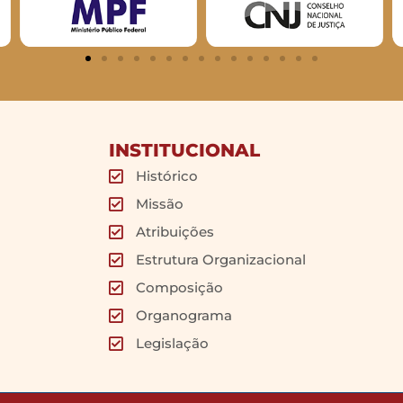
INSTITUCIONAL
Histórico
Missão
Atribuições
Estrutura Organizacional
Composição
Organograma
Legislação