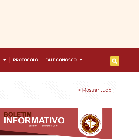
A
PROTOCOLO
FALE CONOSCO
Mostrar tudo