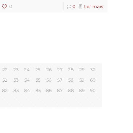
0
0
Ler mais
22
23
24
25
26
27
28
29
30
52
53
54
55
56
57
58
59
60
82
83
84
85
86
87
88
89
90