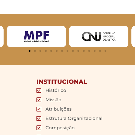
INSTITUCIONAL
Histórico
Missão
Atribuições
Estrutura Organizacional
Composição