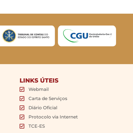
LINKS ÚTEIS
Webmail
Carta de Serviços
Diário Oficial
Protocolo via Internet
TCE-ES