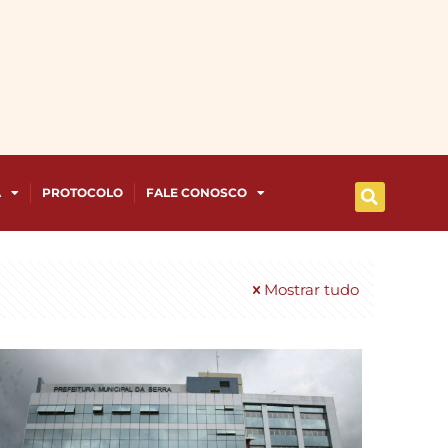
A
PROTOCOLO
FALE CONOSCO
Mostrar tudo