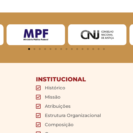
INSTITUCIONAL
Histórico
Missão
Atribuições
Estrutura Organizacional
Composição