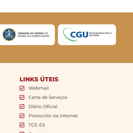
LINKS ÚTEIS
Webmail
Carta de Serviços
Diário Oficial
Protocolo via Internet
TCE-ES