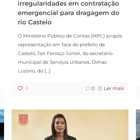
irregularidades em contratação
emergencial para dragagem do
rio Castelo
O Ministério Público de Contas (MPC) propôs
representação em face do prefeito de
Castelo, Jair Ferraço Júnior, do secretário
municipal de Serviços Urbanos, Dimas
Luzório, do
[…]
0
0
Ler mais