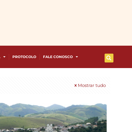
A
PROTOCOLO
FALE CONOSCO
Mostrar tudo