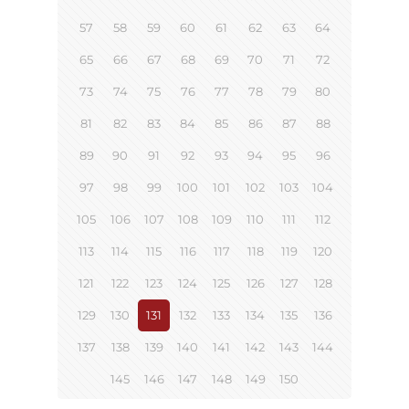
57
58
59
60
61
62
63
64
65
66
67
68
69
70
71
72
73
74
75
76
77
78
79
80
81
82
83
84
85
86
87
88
89
90
91
92
93
94
95
96
97
98
99
100
101
102
103
104
105
106
107
108
109
110
111
112
113
114
115
116
117
118
119
120
121
122
123
124
125
126
127
128
129
130
131
132
133
134
135
136
137
138
139
140
141
142
143
144
145
146
147
148
149
150