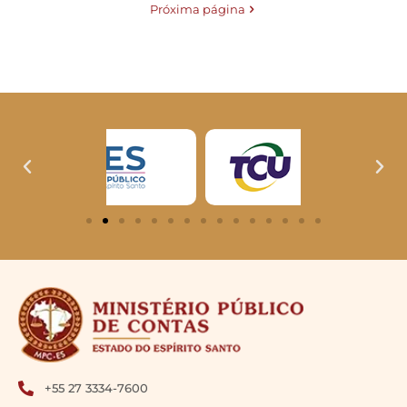
Próxima página
+55 27 3334-7600