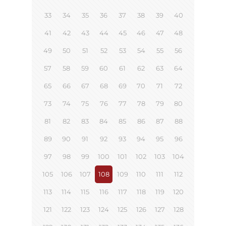
33
34
35
36
37
38
39
40
41
42
43
44
45
46
47
48
49
50
51
52
53
54
55
56
57
58
59
60
61
62
63
64
65
66
67
68
69
70
71
72
73
74
75
76
77
78
79
80
81
82
83
84
85
86
87
88
89
90
91
92
93
94
95
96
97
98
99
100
101
102
103
104
105
106
107
108
109
110
111
112
113
114
115
116
117
118
119
120
121
122
123
124
125
126
127
128