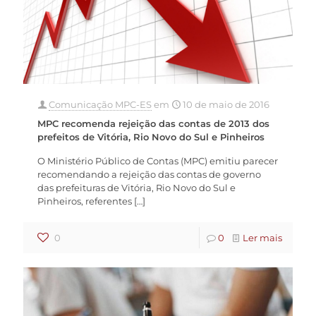
Comunicação MPC-ES
em
10 de maio de 2016
MPC recomenda rejeição das contas de 2013 dos
prefeitos de Vitória, Rio Novo do Sul e Pinheiros
O Ministério Público de Contas (MPC) emitiu parecer
recomendando a rejeição das contas de governo
das prefeituras de Vitória, Rio Novo do Sul e
Pinheiros, referentes
[…]
0
0
Ler mais