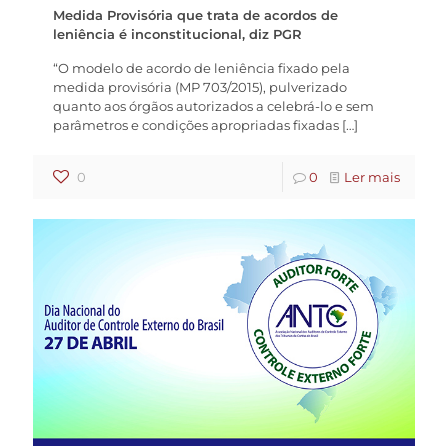
Medida Provisória que trata de acordos de
leniência é inconstitucional, diz PGR
“O modelo de acordo de leniência fixado pela
medida provisória (MP 703/2015), pulverizado
quanto aos órgãos autorizados a celebrá-lo e sem
parâmetros e condições apropriadas fixadas
[…]
0
0
Ler mais