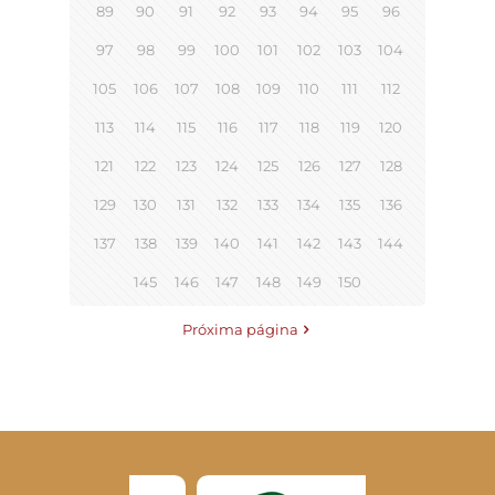
89
90
91
92
93
94
95
96
97
98
99
100
101
102
103
104
105
106
107
108
109
110
111
112
113
114
115
116
117
118
119
120
121
122
123
124
125
126
127
128
129
130
131
132
133
134
135
136
137
138
139
140
141
142
143
144
145
146
147
148
149
150
Próxima página