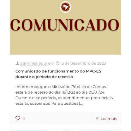
administrador
em
15 de dezembro de 2023
Comunicado de funcionamento do MPC-ES
durante o período de recesso
Informamos que o Ministério Público de Contas
estará de recesso do dia 18/12/23 ao dia 05/01/24.
Durante esse período, os atendimentos presenciais
estarão suspensos. Para questões
[…]
0
Ler mais