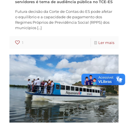
servidores é tema de audiência pública no TCE-ES
Futura decisão da Corte de Contas do ES pode afetar
o equilíbrio e a capacidade de pagamento dos
Regimes Próprios de Previdência Social (RPPS) dos
municípios
[…]
1
Ler mais