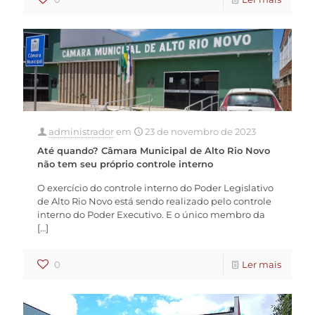
administrador
em
23 de novembro de 2023
Até quando? Câmara Municipal de Alto Rio Novo
não tem seu próprio controle interno
O exercício do controle interno do Poder Legislativo
de Alto Rio Novo está sendo realizado pelo controle
interno do Poder Executivo. E o único membro da
[…]
0
Ler mais